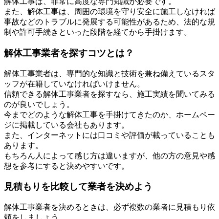
解体工事は、非常に高度な専門知識が必要です。
また、解体工事は、周囲の環境を守り安全に施工しなければ
事故などのトラブルに発展する可能性があるため、法的な規
制や許可手続きといった段階を経てから手掛けます。
解体工事業者を探すコツとは？
解体工事業者は、専門的な知識と技術を兼ね備えているスタ
ッフが在籍していなければいけません。
信頼できる解体工事業者を探すなら、施工実績を聞いてみる
のが良いでしょう。
今までどのような解体工事を手掛けてきたのか、ホームペー
ジに掲載している会社もあります。
また、インターネットには口コミや評価が載っていることも
あります。
もちろん人によって感じ方は違いますが、他の方の意見や感
想を参考にすると決めやすいです。
見積もりを比較して業者を決めよう
解体工事業者を決めるときは、必ず複数の業者に見積もり依
頼をしましょう。