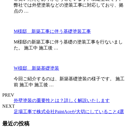
弊社では外壁塗装などの塗装工事に対応しており、拠
点の …
M様邸 新築工事に伴う基礎塗装工事
M様邸の新築工事に伴う基礎の塗装工事を行ないまし
た。 施工中 施工後 …
W様邸 新築基礎塗装
今回ご紹介するのは、新築基礎塗装の様子です。 施工
前 施工中 施工後 …
PREV
外壁塗装の重要性とは？詳しく解説いたします
NEXT
足場工事で株式会社PaintAceが大切にしていること4選
最近の投稿