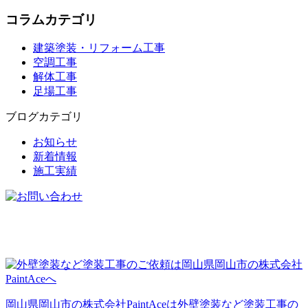
コラムカテゴリ
建築塗装・リフォーム工事
空調工事
解体工事
足場工事
ブログカテゴリ
お知らせ
新着情報
施工実績
岡山県岡山市の株式会社PaintAceは外壁塗装など塗装工事の