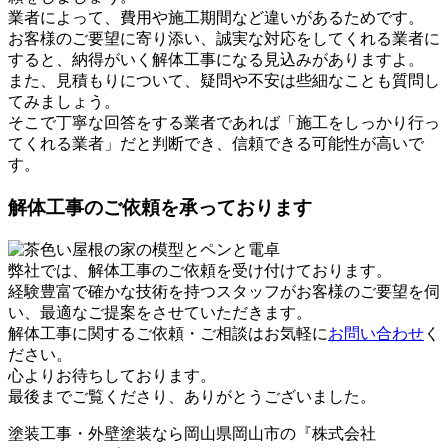
業者によって、費用や施工期間など違いがあるためです。
お客様のご要望に寄り添い、誠実な対応をしてくれる業者に
すると、納得がいく解体工事になる見込みがありますよ。
また、見積もりについて、疑問や不安は些細なことも質問し
てみましょう。
そこで丁寧な回答をする業者であれば「施工をしっかり行っ
てくれる業者」だと判断でき、信頼できる可能性が高いで
す。
解体工事のご依頼を承っております
弊社では、解体工事のご依頼を受け付けております。
経験豊富で確かな技術を持つスタッフがお客様のご要望を伺
い、最適なご提案をさせていただきます。
解体工事に関するご依頼・ご相談はお気軽に
お問い合わせ
く
ださい。
心よりお待ちしております。
最後までご覧くださり、ありがとうございました。
塗装工事・外壁塗装なら岡山県岡山市の『株式会社